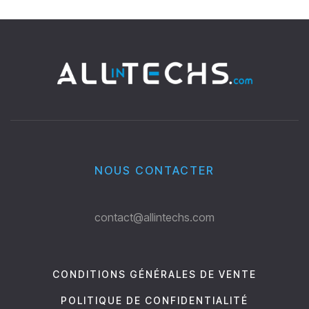
NOUS CONTACTER
contact@allintechs.com
CONDITIONS GÉNÉRALES DE VENTE
POLITIQUE DE CONFIDENTIALITÉ