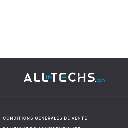
CONDITIONS GÉNÉRALES DE VENTE