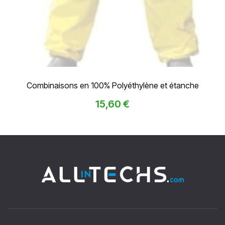
Combinaisons en 100% Polyéthylène et étanche
15,60
€