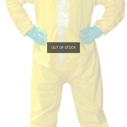
OUT OF STOCK