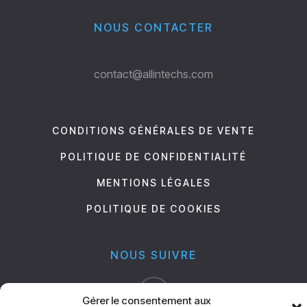
NOUS CONTACTER
contact@allintechs.com
CONDITIONS GÉNÉRALES DE VENTE
POLITIQUE DE CONFIDENTIALITÉ
MENTIONS LÉGALES
POLITIQUE DE COOKIES
NOUS SUIVRE
Gérer le consentement aux