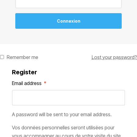
Connexion
Remember me
Lost your password?
Register
Email address
*
A password will be sent to your email address.
Vos données personnelles seront utilisées pour
vous accompagner au cours de votre visite du site