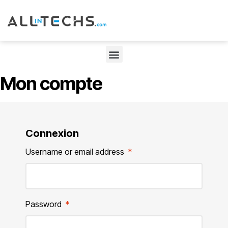
Mon compte
Connexion
Username or email address
*
Password
*