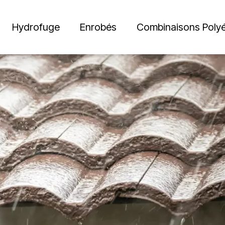
Hydrofuge
Enrobés
Combinaisons Polyé