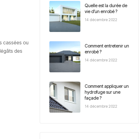
Quelle est la durée de
vie d’un enrobé ?
14 décembre 2022
les cassées ou
Comment entretenir un
dégâts des
enrobé ?
14 décembre 2022
Comment appliquer un
hydrofuge sur une
façade ?
14 décembre 2022