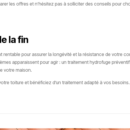
les offres et n’hésitez pas à solliciter des conseils pour chois
e la fin
t rentable pour assurer la longévité et la résistance de votre c
èmes apparaissent pour agir : un traitement hydrofuge préventif
de votre maison.
otre toiture et bénéficiez d’un traitement adapté à vos besoins