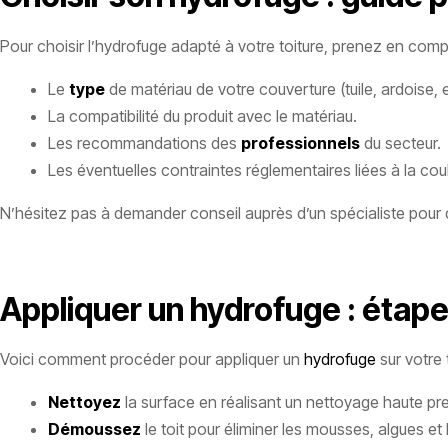
Pour choisir l’hydrofuge adapté à votre toiture, prenez en compt
Le
type
de matériau de votre couverture (tuile, ardoise, e
La compatibilité du produit avec le matériau.
Les recommandations des
professionnels
du secteur.
Les éventuelles contraintes réglementaires liées à la coul
N’hésitez pas à demander conseil auprès d’un spécialiste pour d
Appliquer un hydrofuge : étape
Voici comment procéder pour appliquer un
hydrofuge
sur votre t
Nettoyez
la surface en réalisant un nettoyage haute pre
Démoussez
le toit pour éliminer les mousses, algues et 