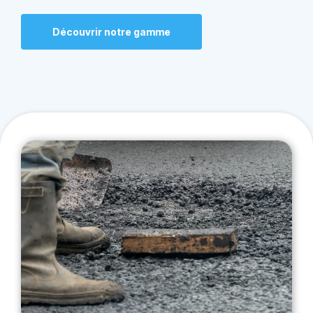
Découvrir notre gamme