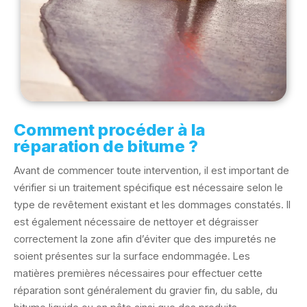
Comment procéder à la
réparation de bitume ?
Avant de commencer toute intervention, il est important de
vérifier si un traitement spécifique est nécessaire selon le
type de revêtement existant et les dommages constatés. Il
est également nécessaire de nettoyer et dégraisser
correctement la zone afin d’éviter que des impuretés ne
soient présentes sur la surface endommagée. Les
matières premières nécessaires pour effectuer cette
réparation sont généralement du gravier fin, du sable, du