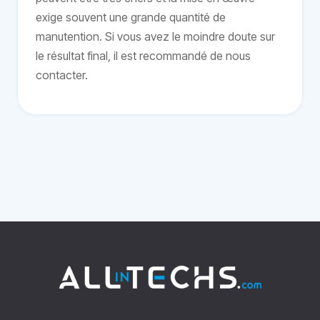
exige souvent une grande quantité de
manutention. Si vous avez le moindre doute sur
le résultat final, il est recommandé de nous
contacter.