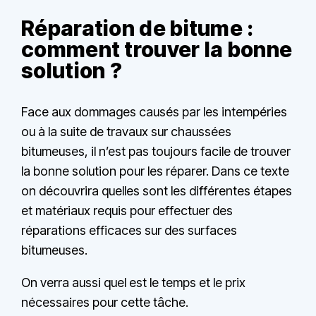
Réparation de bitume :
comment trouver la bonne
solution ?
Face aux dommages causés par les intempéries
ou à la suite de travaux sur chaussées
bitumeuses, il n’est pas toujours facile de trouver
la bonne solution pour les réparer. Dans ce texte
on découvrira quelles sont les différentes étapes
et matériaux requis pour effectuer des
réparations efficaces sur des surfaces
bitumeuses.
On verra aussi quel est le temps et le prix
nécessaires pour cette tâche.