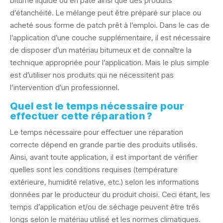
bitume liquide ou en pâte ainsi que des produits
d’étanchéité. Le mélange peut être préparé sur place ou
acheté sous forme de patch prêt à l’emploi. Dans le cas de
l’application d’une couche supplémentaire, il est nécessaire
de disposer d’un matériau bitumeux et de connaître la
technique appropriée pour l’application. Mais le plus simple
est d’utiliser nos produits qui ne nécessitent pas
l’intervention d’un professionnel.
Quel est le temps nécessaire pour
effectuer cette réparation ?
Le temps nécessaire pour effectuer une réparation
correcte dépend en grande partie des produits utilisés.
Ainsi, avant toute application, il est important de vérifier
quelles sont les conditions requises (température
extérieure, humidité relative, etc.) selon les informations
données par le producteur du produit choisi. Ceci étant, les
temps d’application et/ou de séchage peuvent être très
longs selon le matériau utilisé et les normes climatiques.