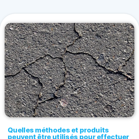
Quelles méthodes et produits
peuvent être utilisés pour effectuer