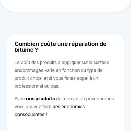
Combien coûte une réparation de
bitume ?
Le coût des produits à appliquer sur la surface
endommagée varie en fonction du type de
produit choisi et si vous faites appel à un
professionnel ou pas.
Avec
nos produits
de rénovation pour enrobés
vous pouvez
faire des économies
conséquentes !