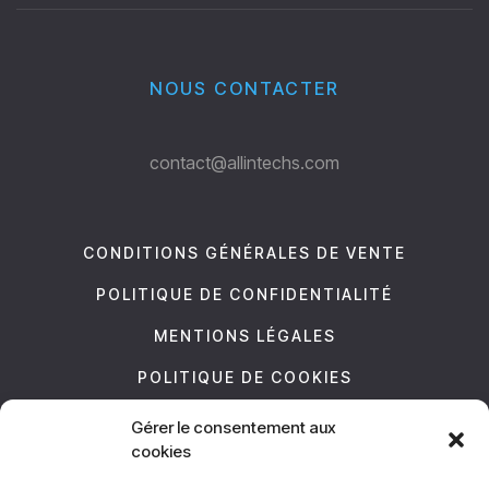
NOUS CONTACTER
contact@allintechs.com
CONDITIONS GÉNÉRALES DE VENTE
POLITIQUE DE CONFIDENTIALITÉ
MENTIONS LÉGALES
POLITIQUE DE COOKIES
Gérer le consentement aux
NOUS SUIVRE
cookies