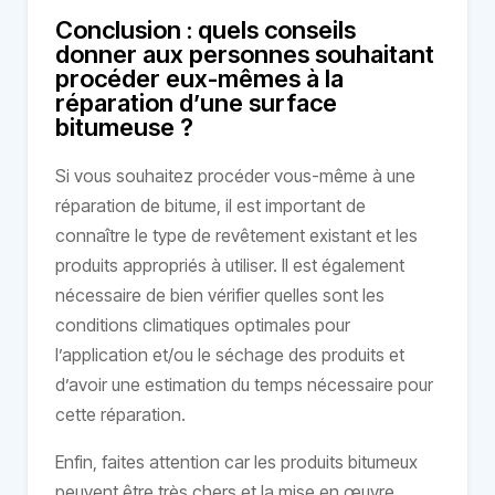
Conclusion : quels conseils
donner aux personnes souhaitant
procéder eux-mêmes à la
réparation d’une surface
bitumeuse ?
Si vous souhaitez procéder vous-même à une
réparation de bitume, il est important de
connaître le type de revêtement existant et les
produits appropriés à utiliser. Il est également
nécessaire de bien vérifier quelles sont les
conditions climatiques optimales pour
l’application et/ou le séchage des produits et
d’avoir une estimation du temps nécessaire pour
cette réparation.
Enfin, faites attention car les produits bitumeux
peuvent être très chers et la mise en œuvre