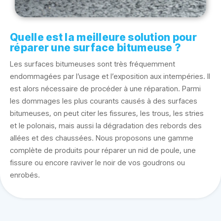
Quelle est la meilleure solution pour
réparer une surface bitumeuse ?
Les surfaces bitumeuses sont très fréquemment
endommagées par l’usage et l’exposition aux intempéries. Il
est alors nécessaire de procéder à une réparation. Parmi
les dommages les plus courants causés à des surfaces
bitumeuses, on peut citer les fissures, les trous, les stries
et le polonais, mais aussi la dégradation des rebords des
allées et des chaussées. Nous proposons une gamme
complète de produits pour réparer un nid de poule, une
fissure ou encore raviver le noir de vos goudrons ou
enrobés.