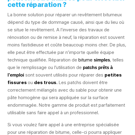
cette réparation ?
La bonne solution pour réparer un revêtement bitumeux
dépend du type de dommage causé, ainsi que du lieu où
se situe le revêtement. A l’inverse des travaux de
rénovation ou de remise à neuf, la réparation est souvent
moins fastidieuse et coûte beaucoup moins cher. De plus,
elle peut être effectuée par n’importe quelle équipe
technique qualifiée. Réparation de
bitume
, telles
simples
que le remplissage ou l’utilisation de
patchs prêts à
sont souvent utilisés pour réparer des
petites
l’emploi
fissures
ou
des trous
.
Les patchs doivent être
correctement mélangés avec du sable pour obtenir une
pâte homogène qui sera appliquée sur la surface
endommagée. Notre gamme de produit est parfaitement
utilisable sans faire appel à un professionnel.
Si vous voulez faire appel à une entreprise spécialisée
pour une réparation de bitume, celle-ci pourra appliquer