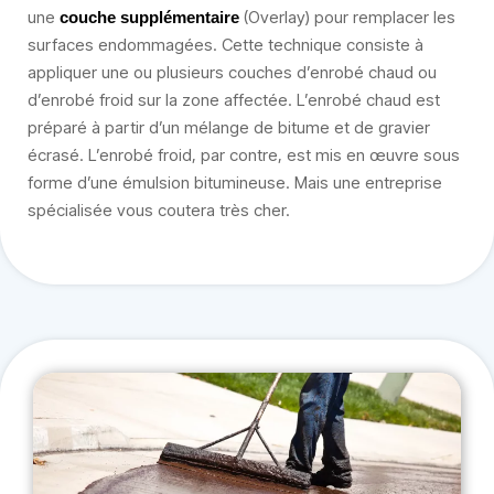
une
(Overlay) pour remplacer les
couche supplémentaire
surfaces endommagées. Cette technique consiste à
appliquer une ou plusieurs couches d’enrobé chaud ou
d’enrobé froid sur la zone affectée. L’enrobé chaud est
préparé à partir d’un mélange de bitume et de gravier
écrasé. L’enrobé froid, par contre, est mis en œuvre sous
forme d’une émulsion bitumineuse. Mais une entreprise
spécialisée vous coutera très cher.