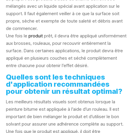
mélangés avec un liquide spécial avant application sur le
support. Il faut également veiller à ce que la surface soit
propre, sèche et exempte de toute saleté et débris avant
de commencer.
Une fois le
produit
prêt, il devra être appliqué uniformément
aux brosses, rouleaux, pour recouvrir entièrement la
surface. Dans certaines applications, le produit devra être
appliqué en plusieurs couches et séché complètement
entre chacune pour obtenir l’effet désiré.
Quelles sont les techniques
d'application recommandées
pour obtenir un résultat optimal?
Les meilleurs résultats visuels sont obtenus lorsque la
peinture bitume est appliquée à l’aide d’un rouleau. Il est
important de bien mélanger le produit et d’utiliser le bon
solvant pour assurer une adhérence complète au support.
Une fois que le produit est appliqué, il doit être