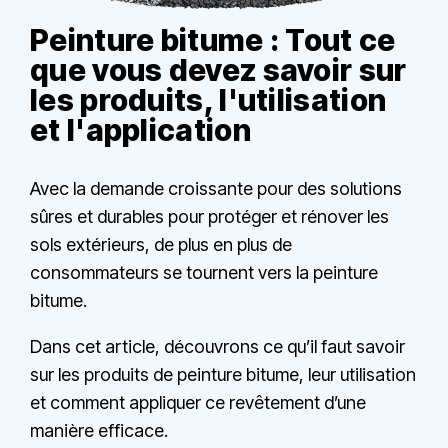
Peinture bitume : Tout ce
que vous devez savoir sur
les produits, l'utilisation
et l'application
Avec la demande croissante pour des solutions
sûres et durables pour protéger et rénover les
sols extérieurs, de plus en plus de
consommateurs se tournent vers la peinture
bitume
.
Dans cet article, découvrons ce qu’il faut savoir
sur les produits de peinture bitume, leur utilisation
et comment appliquer ce revêtement d’une
manière efficace.