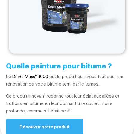
Quelle peinture pour bitume ?
Le
Drive-Maxx™ 1000
est le produit qu’il vous faut pour une
rénovation de votre bitume terni par le temps.
Ce produit innovant redonne tout leur éclat aux allées et
trottoirs en bitume en leur donnant une couleur noire
profonde, comme s’il était neuf.
Découvrir notre produit