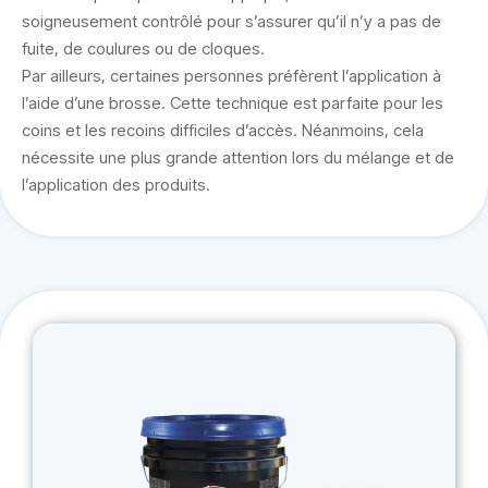
soigneusement contrôlé pour s’assurer qu’il n’y a pas de
fuite, de coulures ou de cloques.
Par ailleurs, certaines personnes préfèrent l’application à
l’aide d’une brosse. Cette technique est parfaite pour les
coins et les recoins difficiles d’accès. Néanmoins, cela
nécessite une plus grande attention lors du mélange et de
l’application des produits.