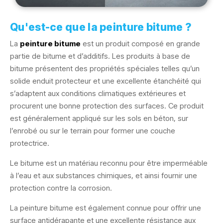
Qu'est-ce que la peinture bitume ?
La
peinture bitume
est un produit composé en grande
partie de bitume et d’additifs. Les produits à base de
bitume présentent des propriétés spéciales telles qu’un
solide enduit protecteur et une excellente étanchéité qui
s’adaptent aux conditions climatiques extérieures et
procurent une bonne protection des surfaces. Ce produit
est généralement appliqué sur les sols en béton, sur
l’enrobé ou sur le terrain pour former une couche
protectrice.
Le bitume est un matériau reconnu pour être imperméable
à l’eau et aux substances chimiques, et ainsi fournir une
protection contre la corrosion.
La peinture bitume est également connue pour offrir une
surface antidérapante et une excellente résistance aux