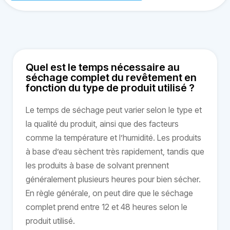
Quel est le temps nécessaire au
séchage complet du revêtement en
fonction du type de produit utilisé ?
Le temps de séchage peut varier selon le type et
la qualité du produit, ainsi que des facteurs
comme la température et l’humidité. Les produits
à base d’eau sèchent très rapidement, tandis que
les produits à base de solvant prennent
généralement plusieurs heures pour bien sécher.
En règle générale, on peut dire que le séchage
complet prend entre 12 et 48 heures selon le
produit utilisé.