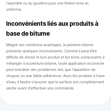
l’asphalte ou du goudron pour une finition lisse et
uniforme.
Inconvénients liés aux produits à
base de bitume
Malgré ses nombreux avantages, la peinture bitume
présente quelques inconvénients. Comme il peut être
difficile de choisir le bon produit et les bons composants à
mélanger à la peinture bitume, toute application incorrecte
peut entraîner des problèmes tels que l’apparition de
cloques ou une faible adhérence. Avec les produits à base
d’eau, il faudra s’assurer que la surface est complètement
sèche avant d’effectuer une commande.