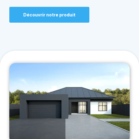
Découvrir notre produit