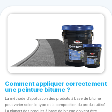
Comment appliquer correctement
une peinture bitume ?
La méthode d’application des produits à base de bitume
peut varier selon le type et la composition du produit utilisé.
La plupart des produits à base de bitume doivent être