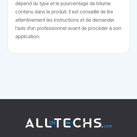
dépend du type et le pourcentage de bitume
contenu dans le produit. Il est conseillé de lire
attentivement les instructions et de demander
l’avis d’un professionnel avant de procéder à son
application.