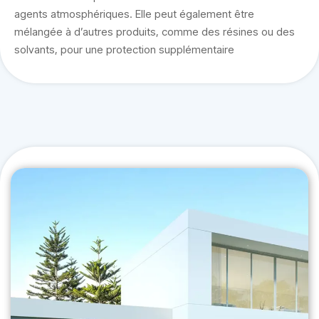
agents atmosphériques. Elle peut également être
mélangée à d’autres produits, comme des résines ou des
solvants, pour une protection supplémentaire