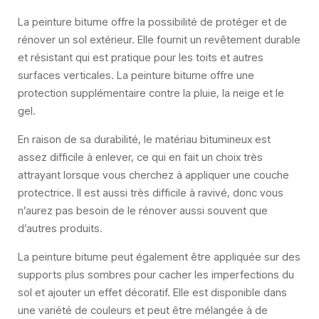
La peinture bitume offre la possibilité de protéger et de
rénover un sol extérieur. Elle fournit un revêtement durable
et résistant qui est pratique pour les toits et autres
surfaces verticales. La peinture bitume offre une
protection supplémentaire contre la pluie, la neige et le
gel.
En raison de sa durabilité, le matériau bitumineux est
assez difficile à enlever, ce qui en fait un choix très
attrayant lorsque vous cherchez à appliquer une couche
protectrice. Il est aussi très difficile à ravivé, donc vous
n’aurez pas besoin de le rénover aussi souvent que
d’autres produits.
La peinture bitume peut également être appliquée sur des
supports plus sombres pour cacher les imperfections du
sol et ajouter un effet décoratif. Elle est disponible dans
une variété de couleurs et peut être mélangée à de