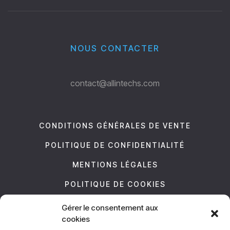
NOUS CONTACTER
contact@allintechs.com
CONDITIONS GÉNÉRALES DE VENTE
POLITIQUE DE CONFIDENTIALITÉ
MENTIONS LÉGALES
POLITIQUE DE COOKIES
Gérer le consentement aux
NOUS SUIVRE
cookies