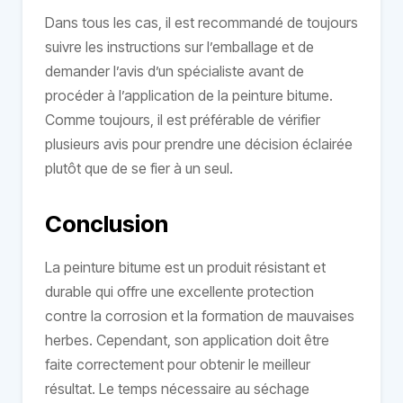
Dans tous les cas, il est recommandé de toujours
suivre les instructions sur l’emballage et de
demander l’avis d’un spécialiste avant de
procéder à l’application de la peinture bitume.
Comme toujours, il est préférable de vérifier
plusieurs avis pour prendre une décision éclairée
plutôt que de se fier à un seul.
Conclusion
La peinture bitume est un produit résistant et
durable qui offre une excellente protection
contre la corrosion et la formation de mauvaises
herbes. Cependant, son application doit être
faite correctement pour obtenir le meilleur
résultat. Le temps nécessaire au séchage