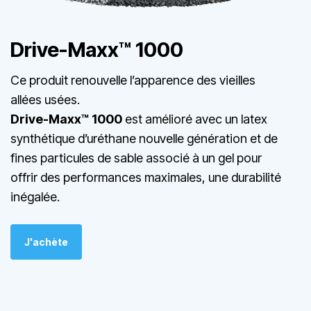
Drive-Maxx™
1000
Ce produit renouvelle l’apparence des vieilles
allées usées.
Drive-Maxx™ 1000
est amélioré avec un latex
synthétique d’uréthane nouvelle génération et de
fines particules de sable associé à un gel pour
offrir des performances maximales, une durabilité
inégalée.
J'achète