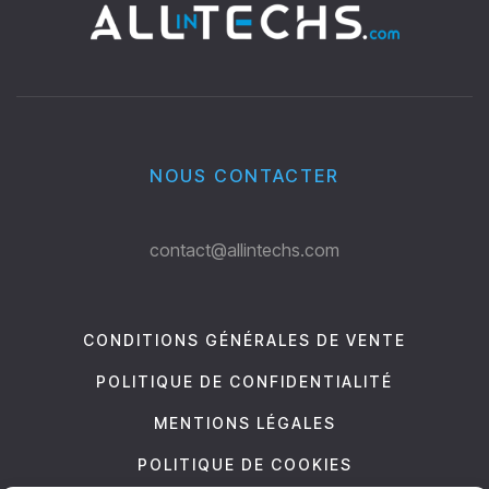
NOUS CONTACTER
contact@allintechs.com
CONDITIONS GÉNÉRALES DE VENTE
POLITIQUE DE CONFIDENTIALITÉ
MENTIONS LÉGALES
POLITIQUE DE COOKIES