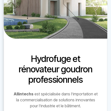
Hydrofuge et
rénovateur goudron
professionnels
Allintechs
est spécialisée dans l’importation et
la commercialisation de solutions innovantes
pour l’industrie et le bâtiment.