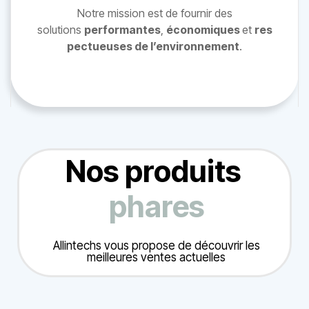
Notre mission est de fournir des
solutions
performantes
,
économiques
et
res
pectueuses de l’environnement
.
Nos produits
phares
Allintechs vous propose de découvrir les
meilleures ventes actuelles