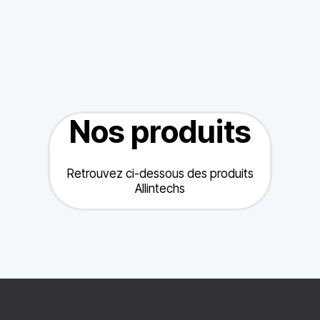
Nos produits
Retrouvez ci-dessous des produits
Allintechs