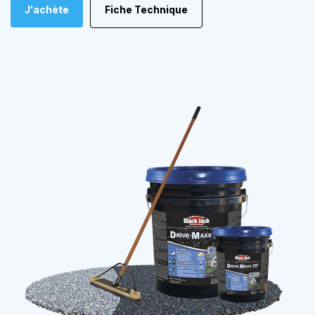
J'achète
Fiche Technique